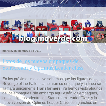
martes, 16 de marzo de 2010
Fotos de los nuevos empaques de
Starscream y Optimus Leader class
En los próximos meses ya sabemos que las figuras de
Revenge of the Fallen cambiarán su empaque y la línea se
llamará únicamente
Transformers
. Ya hemos visto algunos
de los empaques, sin embargo aquí están los empaques,
con las figuras adentro, de Starscream Leader Class y la
nueva versión de Optimus Leader Class con ganchos en