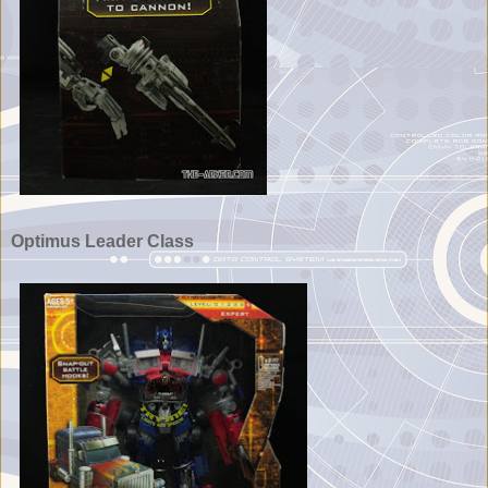
Optimus Leader Class