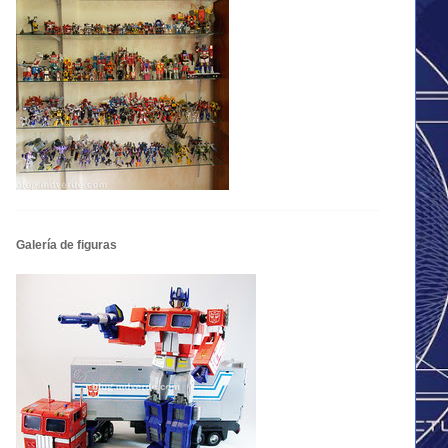
Galería de figuras