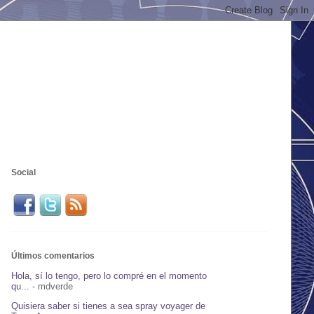
Social
Últimos comentarios
Hola, sí lo tengo, pero lo compré en el momento
qu...
- mdverde
Quisiera saber si tienes a sea spray voyager de