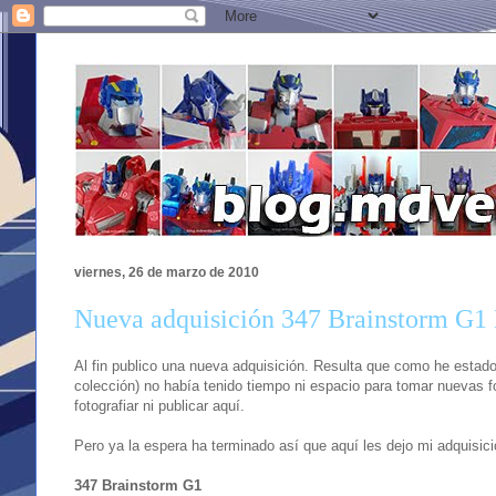
viernes, 26 de marzo de 2010
Nueva adquisición 347 Brainstorm G1
Al fin publico una nueva adquisición. Resulta que como he estado 
colección) no había tenido tiempo ni espacio para tomar nuevas f
fotografiar ni publicar aquí.
Pero ya la espera ha terminado así que aquí les dejo mi adquisic
347 Brainstorm G1