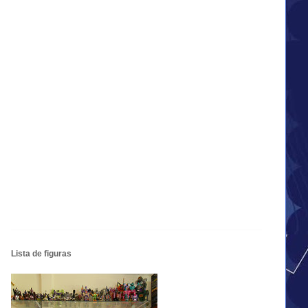
Lista de figuras