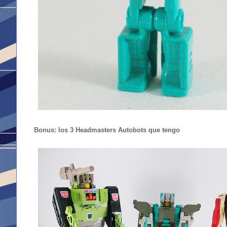
Bonus: los 3 Headmasters Autobots que tengo