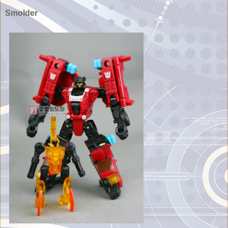
Smolder