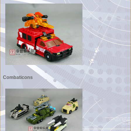
Combaticons