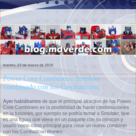
martes, 23 de marzo de 2010
Power Core Combiners: Smolder
combinado con los Combaticons
Ayer hablábamos
de que el principal atractivo de los Power
Core Combiners es la posibilidad de hacer combinaciones
en la fusiones, por ejemplo se podría tomar a Smolder, que
es una figura que viene en un paquete con su minicon y
usarlo como robot principal para crear un nuevo combiner
con los Combaticon drones: