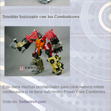
Smolder fusionado con los Combaticons
Esto daría muchas posibilidades para crear nuevos robots
combinados si se tiene suficientes Power Core Combiners.
Visto en:
Seibertron.com