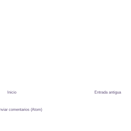
Inicio
Entrada antigua
nviar comentarios (Atom)