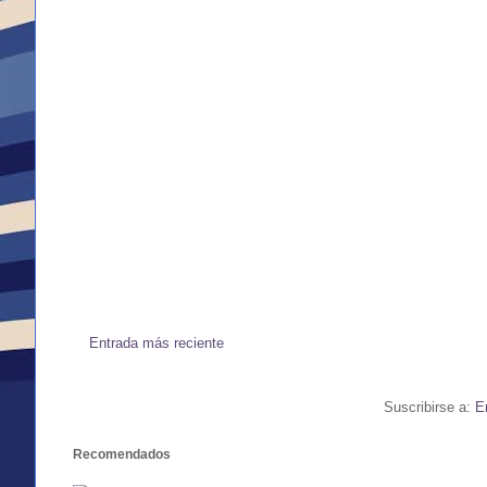
Entrada más reciente
Suscribirse a:
E
Recomendados