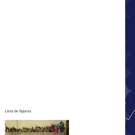
Lista de figuras