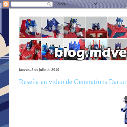
jueves, 8 de julio de 2010
Reseña en video de Generations Dark