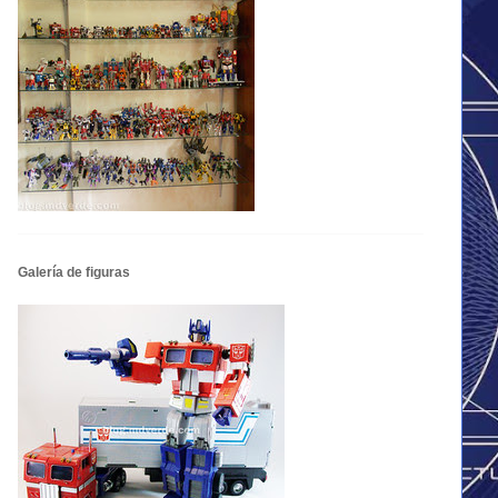
Galería de figuras