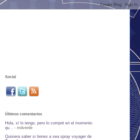
Social
Últimos comentarios
Hola, sí lo tengo, pero lo compré en el momento
qu...
- mdverde
Quisiera saber si tienes a sea spray voyager de