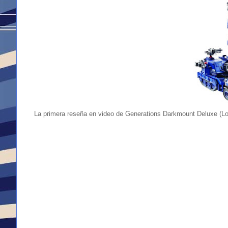
La primera reseña en video de Generations Darkmount Deluxe (Lo