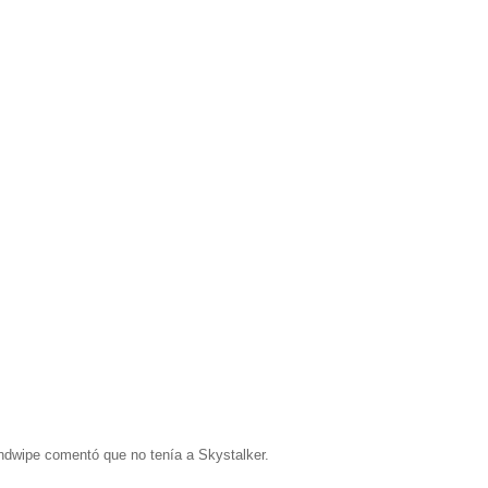
ndwipe comentó que no tenía a Skystalker.