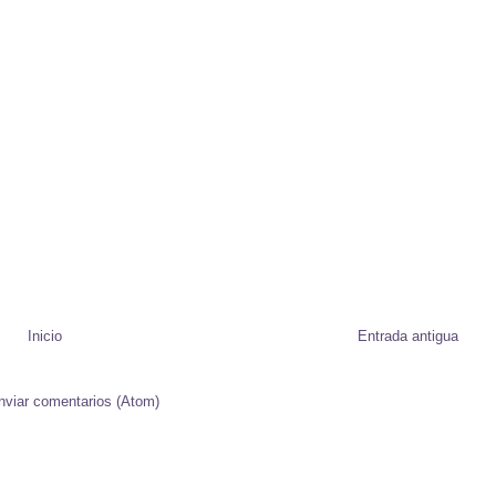
Inicio
Entrada antigua
nviar comentarios (Atom)