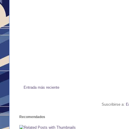
Entrada más reciente
Suscribirse a:
E
Recomendados