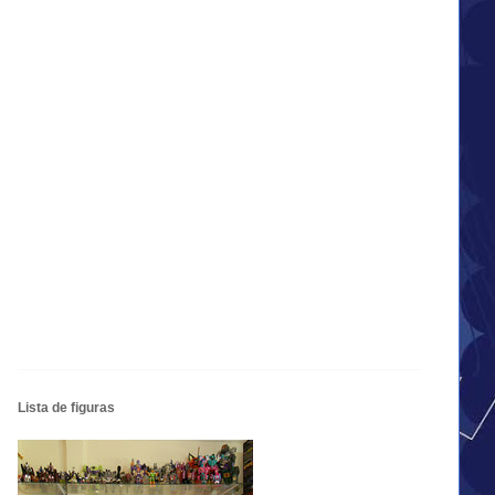
Lista de figuras