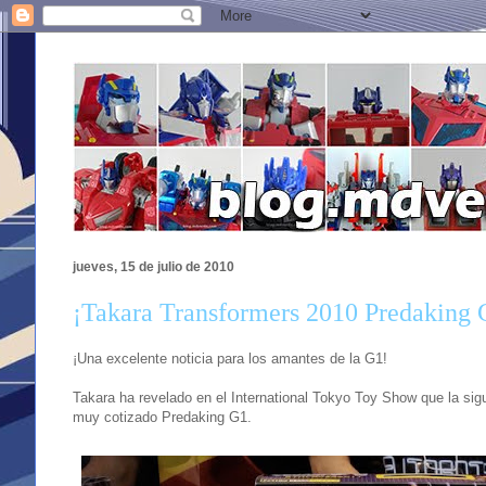
jueves, 15 de julio de 2010
¡Takara Transformers 2010 Predaking 
¡Una excelente noticia para los amantes de la G1!
Takara ha revelado en el International Tokyo Toy Show que la sig
muy cotizado Predaking G1.