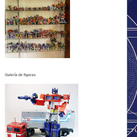
Galería de figuras