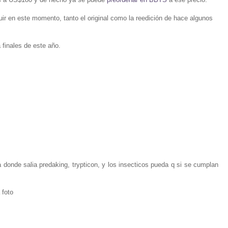
r en este momento, tanto el original como la reedición de hace algunos
 finales de este año.
 donde salia predaking, trypticon, y los insecticos pueda q si se cumplan
 foto