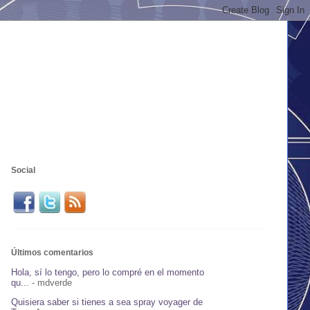
Social
Últimos comentarios
Hola, sí lo tengo, pero lo compré en el momento
qu...
- mdverde
Quisiera saber si tienes a sea spray voyager de