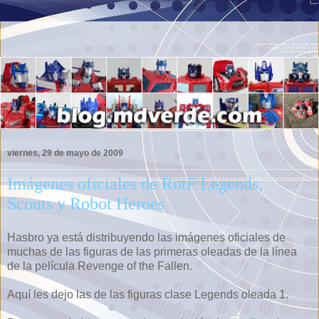
viernes, 29 de mayo de 2009
Imágenes oficiales de RotF Legends,
Scouts y Robot Heroes
Hasbro ya está distribuyendo las imágenes oficiales de
muchas de las figuras de las primeras oleadas de la línea
de la película Revenge of the Fallen.
Aquí les dejo las de las figuras clase Legends oleada 1.