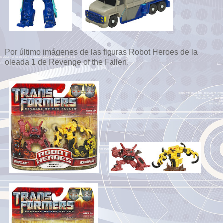
Por último imágenes de las figuras Robot Heroes de la
oleada 1 de Revenge of the Fallen.