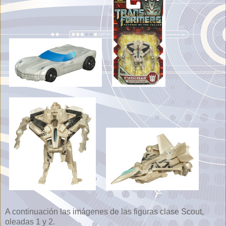
A continuación las imágenes de las figuras clase Scout,
oleadas 1 y 2.