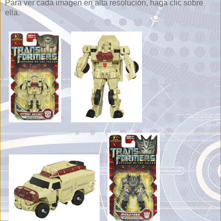
Para ver cada imagen en alta resolución, haga clic sobre
ella.