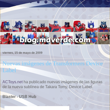
viernes, 15 de mayo de 2009
Nuevas imágenes de Transformers Device
Label
ACToys.net
ha publicado nuevas imágenes de las figuras
de la nueva sublínea de Takara Tomy, Device Label.
Blaster - USB Hub