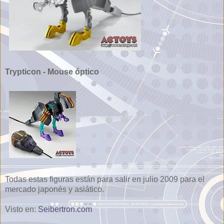
Trypticon - Mouse óptico
Todas estas figuras están para salir en julio 2009 para el
mercado japonés y asiático.
Visto en:
Seibertron.com