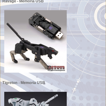
Ravage - Memoria USB
Tigreton - Memoria USB