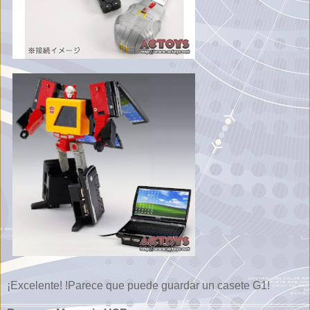
¡Excelente! !Parece que puede guardar un casete G1!