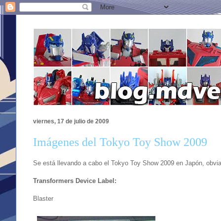
viernes, 17 de julio de 2009
Imágenes del Tokyo Toy Show 2009
Se está llevando a cabo el Tokyo Toy Show 2009 en Japón, obvi
Transformers Device Label:
Blaster