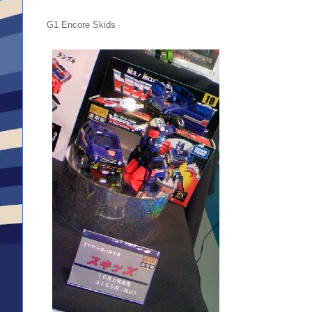
G1 Encore Skids