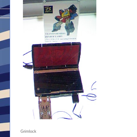
Grimlock