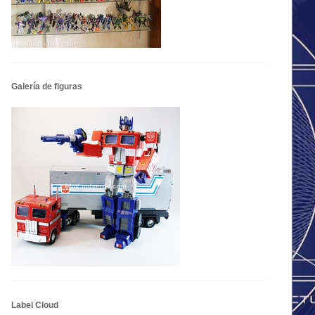
Galería de figuras
Label Cloud