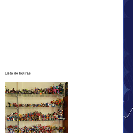
Lista de figuras