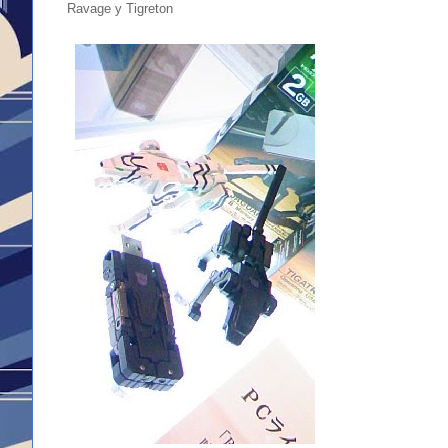
Ravage y Tigreton