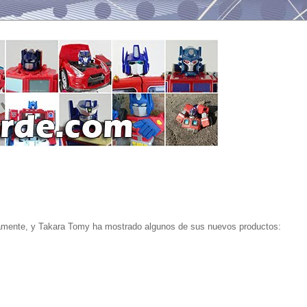
amente, y Takara Tomy ha mostrado algunos de sus nuevos productos: