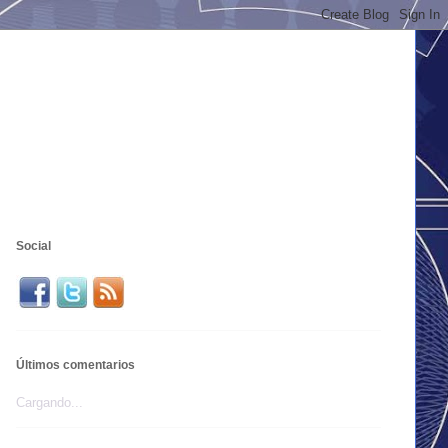
Social
Últimos comentarios
Cargando...