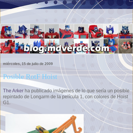
miércoles, 15 de julio de 2009
Posible RotF Hoist
The Arker
ha publicado imágenes de lo que sería un posible
repintado de Longarm de la película 1, con colores de Hoist
G1.