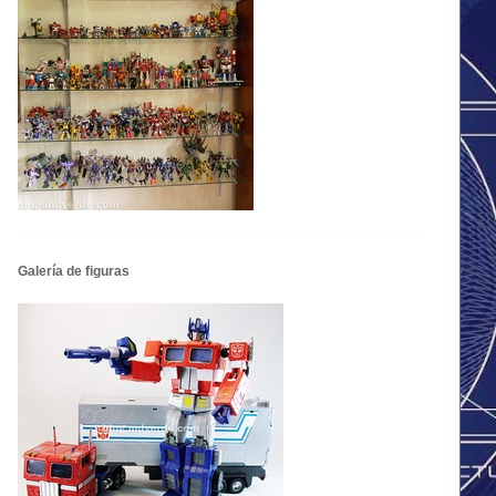
Galería de figuras