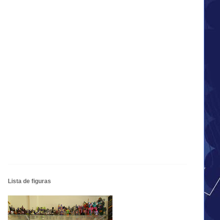
Lista de figuras