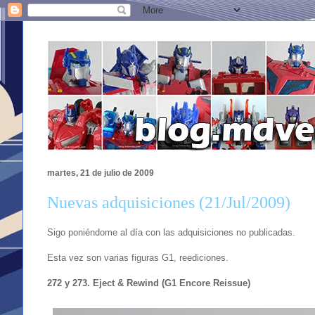
martes, 21 de julio de 2009
Nuevas adquisiciones (21/Jul/2009)
Sigo poniéndome al día con las adquisiciones no publicadas.
Esta vez son varias figuras G1, reediciones.
272 y 273. Eject & Rewind (G1 Encore Reissue)