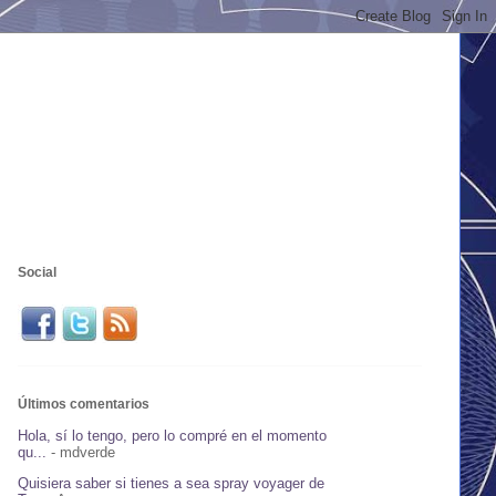
Social
Últimos comentarios
Hola, sí lo tengo, pero lo compré en el momento
qu...
- mdverde
Quisiera saber si tienes a sea spray voyager de