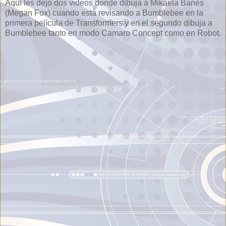
Aquí les dejo dos videos donde dibuja a Mikaela Banes
(Megan Fox) cuando está revisando a Bumblebee en la
primera película de Transformers y en el segundo dibuja a
Bumblebee tanto en modo Camaro Concept como en Robot.