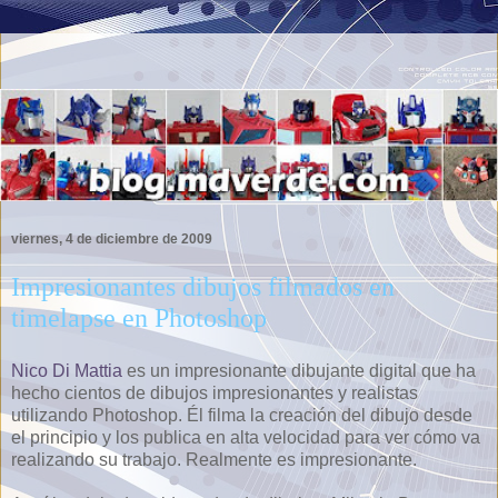
viernes, 4 de diciembre de 2009
Impresionantes dibujos filmados en
timelapse en Photoshop
Nico Di Mattia
es un impresionante dibujante digital que ha
hecho cientos de dibujos impresionantes y realistas
utilizando Photoshop. Él filma la creación del dibujo desde
el principio y los publica en alta velocidad para ver cómo va
realizando su trabajo. Realmente es impresionante.