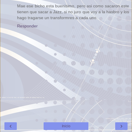
Mae ese bicho esta buenisimo, pero asi como sacaron este
tienen que sacar a Jazz, si no juro que voy a la hasbro y los
hago tragarse un transformres a cada uno.
Responder
‹
›
Inicio