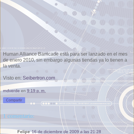
Human Alliance Barricade está para ser lanzado en el mes
de enero 2010, sin embargo algunas tiendas ya lo tienen a
la venta.
Visto en:
Seibertron.com
mdverde
en
9:19 p. m.
Compartir
1 comentario:
Felipe
16 de diciembre de 2009 a las 21:28