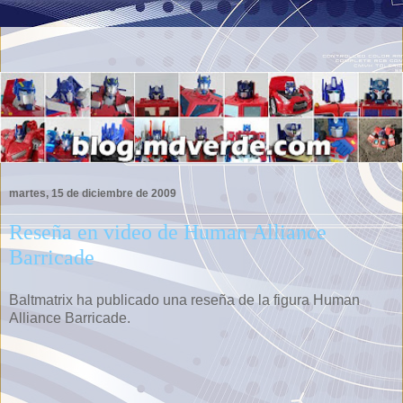
martes, 15 de diciembre de 2009
Reseña en video de Human Alliance
Barricade
Baltmatrix ha publicado una reseña de la figura Human
Alliance Barricade.