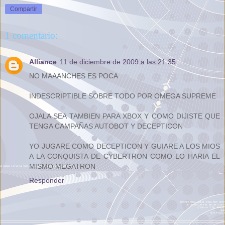
Compartir
1 comentario:
Alliance
11 de diciembre de 2009 a las 21:35
NO MAAANCHES ES POCA
INDESCRIPTIBLE SOBRE TODO POR OMEGA SUPREME
OJALA SEA TAMBIEN PARA XBOX Y COMO DIJISTE QUE
TENGA CAMPAÑAS AUTOBOT Y DECEPTICON
YO JUGARE COMO DECEPTICON Y GUIARE A LOS MIOS
A LA CONQUISTA DE CYBERTRON COMO LO HARIA EL
MISMO MEGATRON
Responder