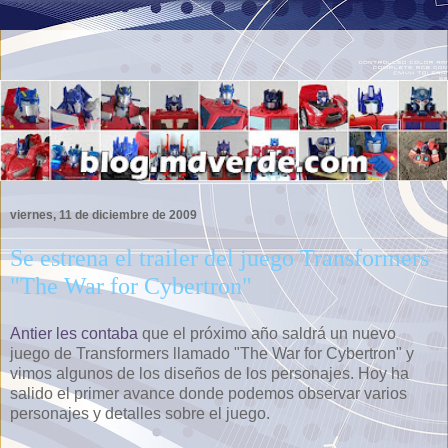
viernes, 11 de diciembre de 2009
Se estrena el trailer del juego Transformers
"The War for Cybertron"
Antier les contaba
que el próximo año saldrá un nuevo
juego de Transformers llamado "The War for Cybertron" y
vimos algunos de los diseños de los personajes. Hoy ha
salido el primer avance donde podemos observar varios
personajes y detalles sobre el juego.